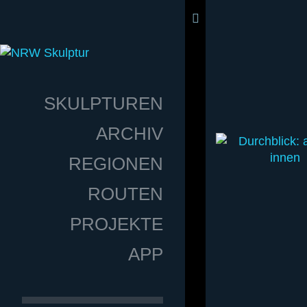
SKULPTUREN
ARCHIV
REGIONEN
ROUTEN
PROJEKTE
APP