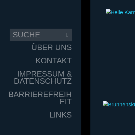
ÜBER UNS
KONTAKT
IMPRESSUM &
DATENSCHUTZ
BARRIEREFREIH
EIT
LINKS