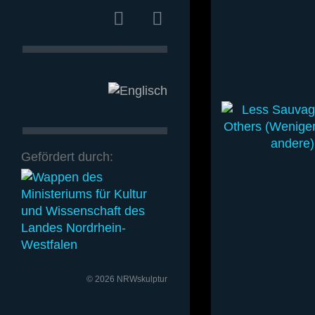
Gefördert durch:
© 2026 NRWskulptur