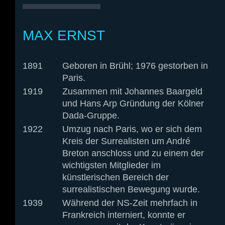
MAX ERNST
1891
Geboren in Brühl; 1976 gestorben in
Paris.
1919
Zusammen mit Johannes Baargeld
und Hans Arp Gründung der Kölner
Dada-Gruppe.
1922
Umzug nach Paris, wo er sich dem
Kreis der Surrealisten um André
Breton anschloss und zu einem der
wichtigsten Mitglieder im
künstlerischen Bereich der
surrealistischen Bewegung wurde.
1939
Während der NS-Zeit mehrfach in
Frankreich interniert, konnte er