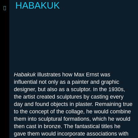
HABAKUK
Habakuk
illustrates how Max Ernst was
influential not only as a painter and graphic
designer, but also as a sculptor. In the 1930s,
the artist created sculptures by casting every
day and found objects in plaster. Remaining true
to the concept of the collage, he would combine
them into sculptural formations, which he would
then cast in bronze. The fantastical titles he
gave them would incorporate associations with