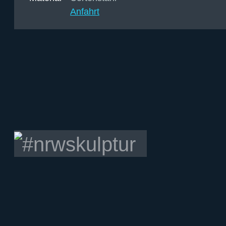
Anfahrt