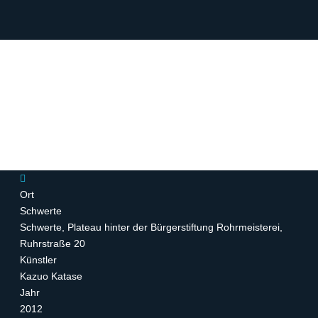
Ort
Schwerte
Schwerte, Plateau hinter der Bürgerstiftung Rohrmeisterei,
Ruhrstraße 20
Künstler
Kazuo Katase
Jahr
2012